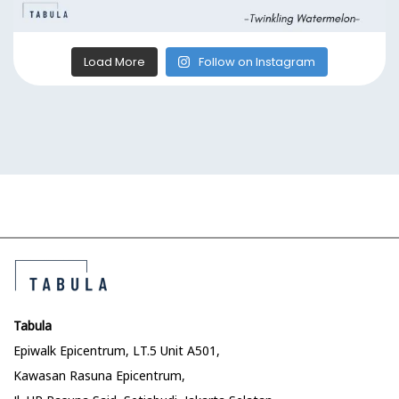
Load More
Follow on Instagram
Tabula
Epiwalk Epicentrum, LT.5 Unit A501,
Kawasan Rasuna Epicentrum,