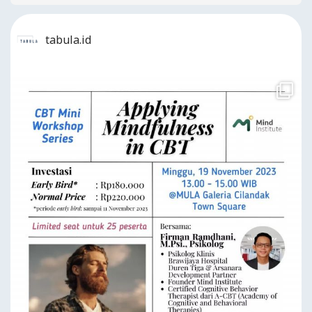
tabula.id