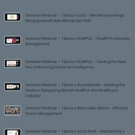
n
Seminar/Webinar – Tabula x Lisfit – Merdeka Jiwa Raga:
Menjaga Kesehatan Mental dan Fisik
Seminar/Webinar – Tabula x KUMPUL – Health Productivity
Management
Seminar/Webinar – Tabula x KUMPUL – Carving the New
You: Embracing Emotional Intelligence
Seminar/Webinar – Tabula x Bundamedik – Healing the
Healers: Navigating Mental Health in the Healthcare
Industry
Seminar/Webinar – Tabula x Bima Sakti Alterra – Effective
Stress Management
Seminar/Webinar – Tabula x ASSA Rent – Maintaining a