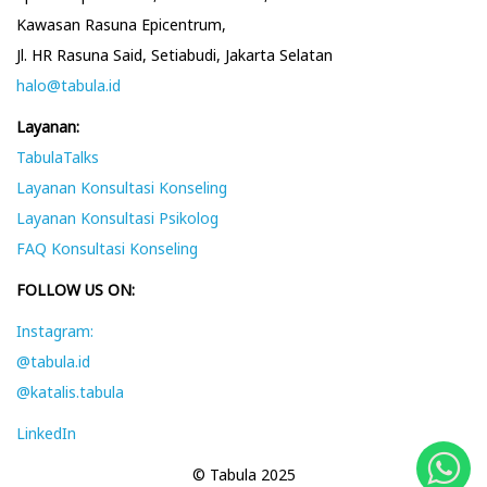
Kawasan Rasuna Epicentrum,
Jl. HR Rasuna Said, Setiabudi, Jakarta Selatan
halo@tabula.id
Layanan:
TabulaTalks
Layanan Konsultasi Konseling
Layanan Konsultasi Psikolog
FAQ Konsultasi Konseling
FOLLOW US ON:
Instagram:
@tabula.id
@katalis.tabula
LinkedIn
© Tabula 2025