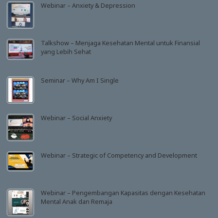
Webinar – Anxiety & Depression
Talkshow – Menjaga Kesehatan Mental untuk Finansial
yang Lebih Sehat
Seminar – Why Am I Single
Webinar – Social Anxiety
Webinar – Strategic of Competency and Development
Webinar – Pengembangan Kapasitas dengan Kesehatan
Mental Anak dan Remaja