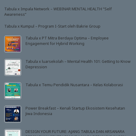
Tabula x Impala Network – WEBINAR MENTAL HEALTH “Self
Awareness”
Tabula x Kumpul – Program I-Start oleh Bakrie Group
Tabula x PT Mitra Berdaya Optima – Employee
Engagement for Hybrid Working
Tabula x luarsekolah – Mental Health 101: Getting to Know
Depression
Tabula x Temu Pendidik Nusantara – Kelas Kolaborasi
Power Breakfast – Kenali Startup Ekosistem Kesehatan
Jiwa Indonesia
DESIGN YOUR FUTURE: AJANG TABULA DAN ARSANARA