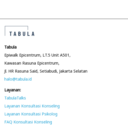
Tabula
Epiwalk Epicentrum, LT.5 Unit A501,
Kawasan Rasuna Epicentrum,
Jl. HR Rasuna Said, Setiabudi, Jakarta Selatan
halo@tabula.id
Layanan:
TabulaTalks
Layanan Konsultasi Konseling
Layanan Konsultasi Psikolog
FAQ Konsultasi Konseling