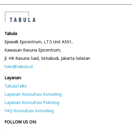
Tabula
Epiwalk Epicentrum, LT.5 Unit A501,
Kawasan Rasuna Epicentrum,
Jl. HR Rasuna Said, Setiabudi, Jakarta Selatan
halo@tabula.id
Layanan:
TabulaTalks
Layanan Konsultasi Konseling
Layanan Konsultasi Psikolog
FAQ Konsultasi Konseling
FOLLOW US ON: