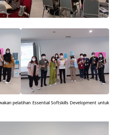
wakan pelatihan Essential Softskills Development untuk