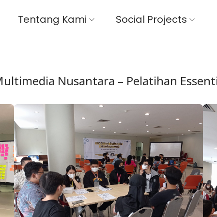
Tentang Kami
Social Projects
Multimedia Nusantara – Pelatihan Essent