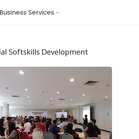
Business Services
ial Softskills Development