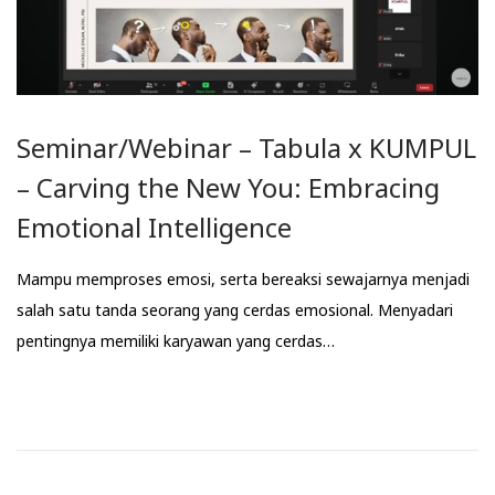
Seminar/Webinar – Tabula x KUMPUL
– Carving the New You: Embracing
Emotional Intelligence
Mampu memproses emosi, serta bereaksi sewajarnya menjadi
salah satu tanda seorang yang cerdas emosional. Menyadari
pentingnya memiliki karyawan yang cerdas…