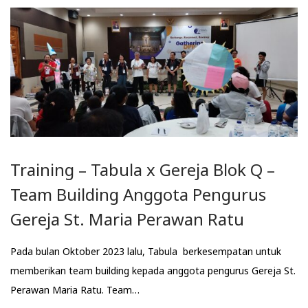
Training – Tabula x Gereja Blok Q –
Team Building Anggota Pengurus
Gereja St. Maria Perawan Ratu
Pada bulan Oktober 2023 lalu, Tabula berkesempatan untuk
memberikan team building kepada anggota pengurus Gereja St.
Perawan Maria Ratu. Team…