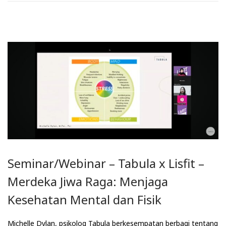
Seminar/Webinar – Tabula x Lisfit –
Merdeka Jiwa Raga: Menjaga
Kesehatan Mental dan Fisik
Michelle Dylan, psikolog Tabula berkesempatan berbagi tentang