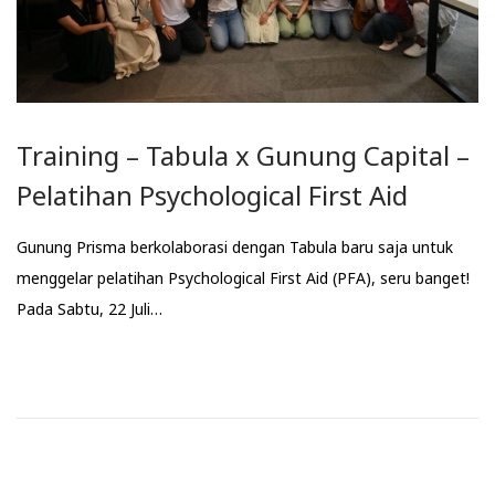
Training – Tabula x Gunung Capital –
Pelatihan Psychological First Aid
Gunung Prisma berkolaborasi dengan Tabula baru saja untuk
menggelar pelatihan Psychological First Aid (PFA), seru banget!
Pada Sabtu, 22 Juli…