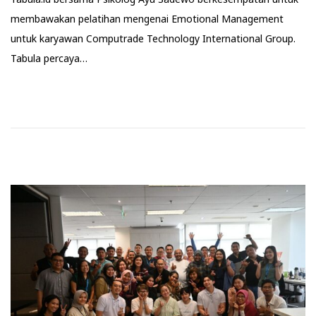
membawakan pelatihan mengenai Emotional Management
untuk karyawan Computrade Technology International Group.
Tabula percaya…