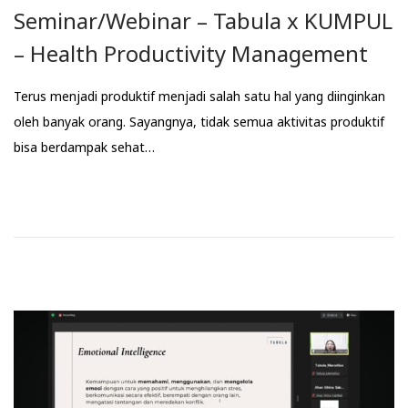
Seminar/Webinar – Tabula x KUMPUL
– Health Productivity Management
Terus menjadi produktif menjadi salah satu hal yang diinginkan
oleh banyak orang. Sayangnya, tidak semua aktivitas produktif
bisa berdampak sehat…