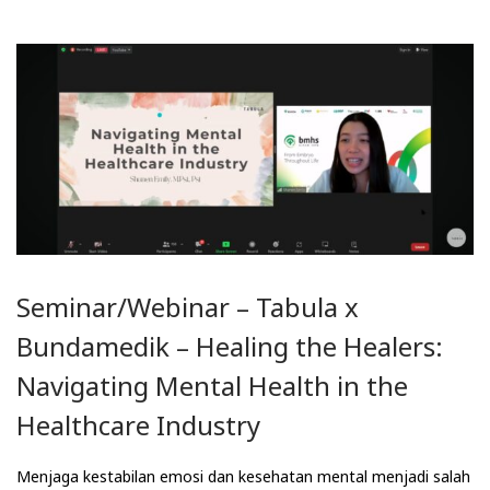
Seminar/Webinar – Tabula x
Bundamedik – Healing the Healers:
Navigating Mental Health in the
Healthcare Industry
Menjaga kestabilan emosi dan kesehatan mental menjadi salah