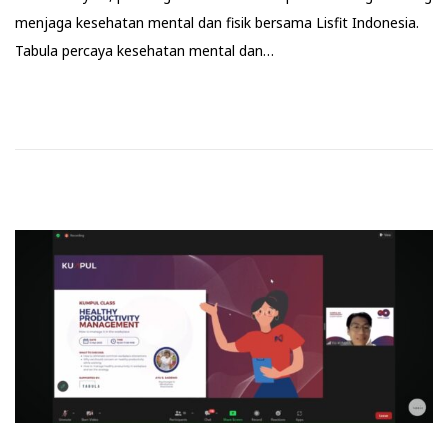
menjaga kesehatan mental dan fisik bersama Lisfit Indonesia.
Tabula percaya kesehatan mental dan…