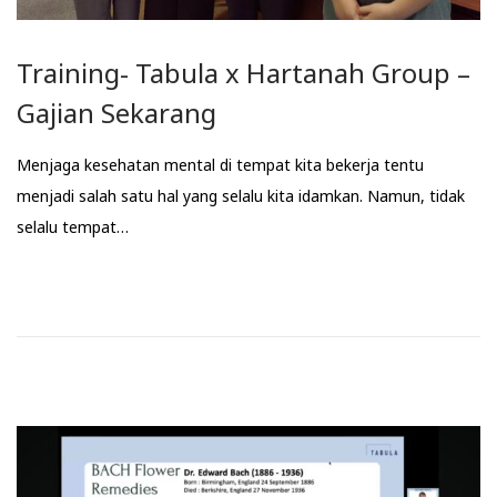
Training- Tabula x Hartanah Group –
Gajian Sekarang
Menjaga kesehatan mental di tempat kita bekerja tentu
menjadi salah satu hal yang selalu kita idamkan. Namun, tidak
selalu tempat…