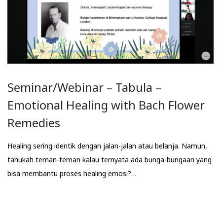
Seminar/Webinar – Tabula –
Emotional Healing with Bach Flower
Remedies
Healing sering identik dengan jalan-jalan atau belanja. Namun,
tahukah teman-teman kalau ternyata ada bunga-bungaan yang
bisa membantu proses healing emosi?…