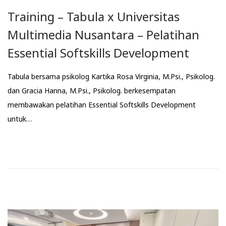
n
Training – Tabula x Universitas
Multimedia Nusantara – Pelatihan
Essential Softskills Development
Tabula bersama psikolog Kartika Rosa Virginia, M.Psi., Psikolog.
dan Gracia Hanna, M.Psi., Psikolog. berkesempatan
membawakan pelatihan Essential Softskills Development
untuk…