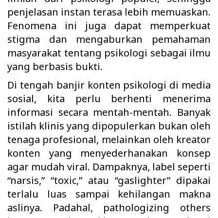
penjelasan instan terasa lebih memuaskan.
Fenomena ini juga dapat memperkuat
stigma dan mengaburkan pemahaman
masyarakat tentang psikologi sebagai ilmu
yang berbasis bukti.
Di tengah banjir konten psikologi di media
sosial, kita perlu berhenti menerima
informasi secara mentah-mentah. Banyak
istilah klinis yang dipopulerkan bukan oleh
tenaga profesional, melainkan oleh kreator
konten yang menyederhanakan konsep
agar mudah viral. Dampaknya, label seperti
“narsis,” “toxic,” atau “gaslighter” dipakai
terlalu luas sampai kehilangan makna
aslinya. Padahal, pathologizing others