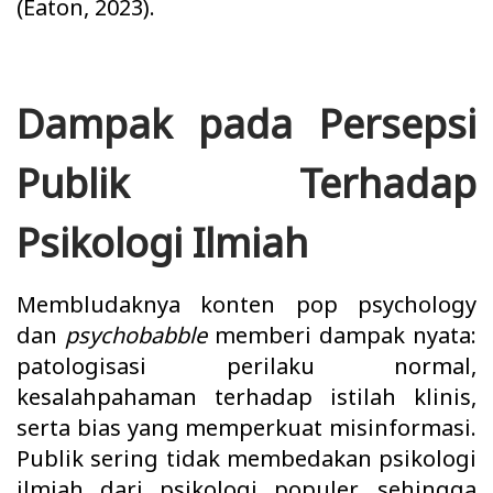
(Eaton, 2023).
Dampak pada Persepsi
Publik Terhadap
Psikologi Ilmiah
Membludaknya konten pop psychology
dan
psychobabble
memberi dampak nyata:
patologisasi perilaku normal,
kesalahpahaman terhadap istilah klinis,
serta bias yang memperkuat misinformasi.
Publik sering tidak membedakan psikologi
ilmiah dari psikologi populer, sehingga