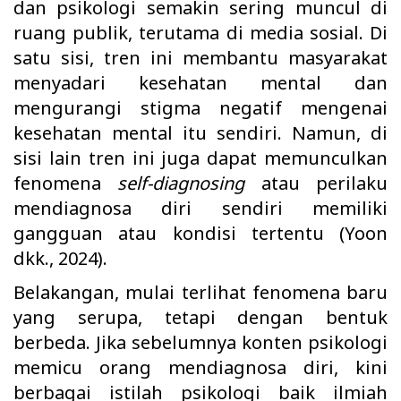
dan psikologi semakin sering muncul di
ruang publik, terutama di media sosial. Di
satu sisi, tren ini membantu masyarakat
menyadari kesehatan mental dan
mengurangi stigma negatif mengenai
kesehatan mental itu sendiri. Namun, di
sisi lain tren ini juga dapat memunculkan
fenomena
self-diagnosing
atau perilaku
mendiagnosa diri sendiri memiliki
gangguan atau kondisi tertentu (Yoon
dkk., 2024).
Belakangan, mulai terlihat fenomena baru
yang serupa, tetapi dengan bentuk
berbeda. Jika sebelumnya konten psikologi
memicu orang mendiagnosa diri, kini
berbagai istilah psikologi baik ilmiah