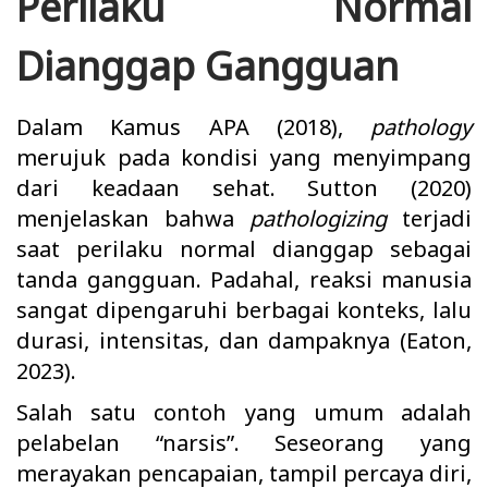
Perilaku Normal
Dianggap Gangguan
Dalam Kamus APA (2018),
pathology
merujuk pada kondisi yang menyimpang
dari keadaan sehat. Sutton (2020)
menjelaskan bahwa
pathologizing
terjadi
saat perilaku normal dianggap sebagai
tanda gangguan. Padahal, reaksi manusia
sangat dipengaruhi berbagai konteks, lalu
durasi, intensitas, dan dampaknya (Eaton,
2023).
Salah satu contoh yang umum adalah
pelabelan “narsis”. Seseorang yang
merayakan pencapaian, tampil percaya diri,