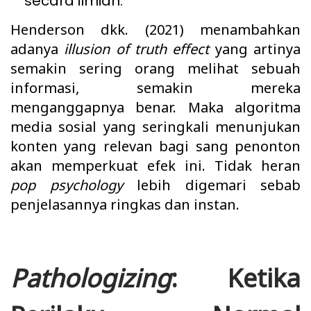
secara ilmiah.
Henderson dkk. (2021) menambahkan
adanya
illusion of truth effect
yang artinya
semakin sering orang melihat sebuah
informasi, semakin mereka
menganggapnya benar. Maka algoritma
media sosial yang seringkali menunjukan
konten yang relevan bagi sang penonton
akan memperkuat efek ini. Tidak heran
pop psychology
lebih digemari sebab
penjelasannya ringkas dan instan.
Pathologizing
: Ketika