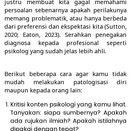
justru membuat kita gagal memahami
persoalan sebenarnya apakah perilakunya
memang problematik, atau hanya berbeda
dari preferensi dan ekspektasi kita (Sutton,
2020; Eaton, 2023). Serahkan penegakan
diagnosa kepada profesional seperti
psikolog yang sudah jelas lebih ahli.
Berikut beberapa cara agar kamu tidak
mudah melakukan patologisasi diri
maupun kepada orang lain:
Kritisi konten psikologi yang kamu lihat.
Tanyakan: siapa sumbernya? Apakah
ada rujukan ilmiah? Apakah istilahnya
dipakai dengan tepat?