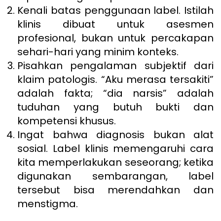
Kenali batas penggunaan label. Istilah
klinis dibuat untuk asesmen
profesional, bukan untuk percakapan
sehari-hari yang minim konteks.
Pisahkan pengalaman subjektif dari
klaim patologis. “Aku merasa tersakiti”
adalah fakta; “dia narsis” adalah
tuduhan yang butuh bukti dan
kompetensi khusus.
Ingat bahwa diagnosis bukan alat
sosial. Label klinis memengaruhi cara
kita memperlakukan seseorang; ketika
digunakan sembarangan, label
tersebut bisa merendahkan dan
menstigma.