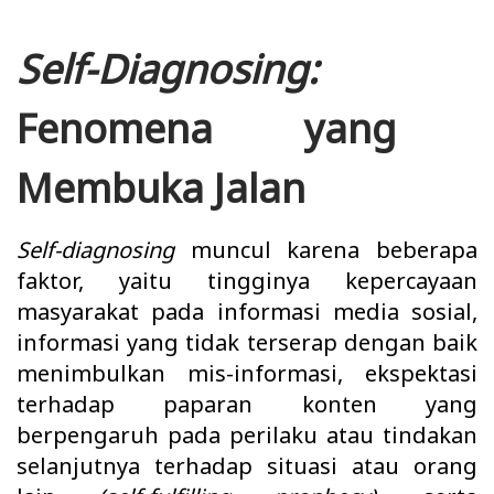
Self-Diagnosing:
Fenomena yang
Membuka Jalan
Self-diagnosing
muncul karena beberapa
faktor, yaitu tingginya kepercayaan
masyarakat pada informasi media sosial,
informasi yang tidak terserap dengan baik
menimbulkan mis-informasi, ekspektasi
terhadap paparan konten yang
berpengaruh pada perilaku atau tindakan
selanjutnya terhadap situasi atau orang