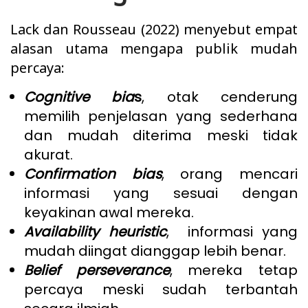
Lack dan Rousseau (2022) menyebut empat
alasan utama mengapa publik mudah
percaya:
Cognitive bia
s
, otak cenderung
memilih penjelasan yang sederhana
dan mudah diterima meski tidak
akurat.
Confirmation bias
, orang mencari
informasi yang sesuai dengan
keyakinan awal mereka.
Availability heuristic
, informasi yang
mudah diingat dianggap lebih benar.
Belief perseverance
, mereka tetap
percaya meski sudah terbantah