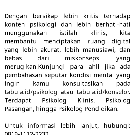
Dengan bersikap lebih kritis terhadap
konten psikologi dan lebih berhati-hati
menggunakan istilah klinis, kita
membantu menciptakan ruang digital
yang lebih akurat, lebih manusiawi, dan
bebas dari miskonsepsi yang
merugikan.Kunjungi para ahli jika ada
pembahasan seputar kondisi mental yang
ingin kamu konsultasikan pada
tabula.id/psikolog
atau
tabula.id/konselor
.
Terdapat Psikolog Klinis, Psikolog
Pasangan, hingga Psikolog Pendidikan.
Untuk informasi lebih lanjut, hubungi:
0819-1112-2232