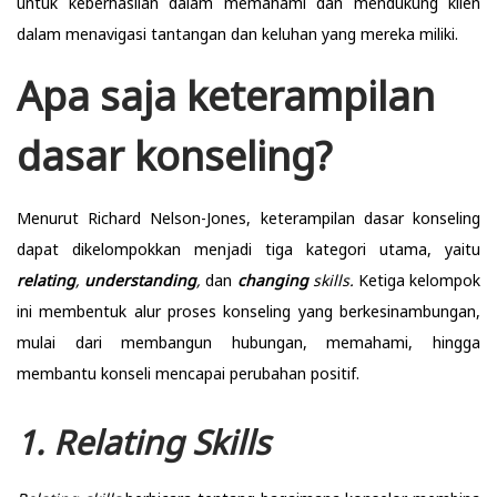
untuk keberhasilan dalam memahami dan mendukung klien
dalam menavigasi tantangan dan keluhan yang mereka miliki.
Apa saja keterampilan
dasar konseling?
Menurut Richard Nelson-Jones, keterampilan dasar konseling
dapat dikelompokkan menjadi tiga kategori utama, yaitu
relating
,
understanding
,
dan
changing
skills.
Ketiga kelompok
ini membentuk alur proses konseling yang berkesinambungan,
mulai dari membangun hubungan, memahami, hingga
membantu konseli mencapai perubahan positif.
1. Relating Skills