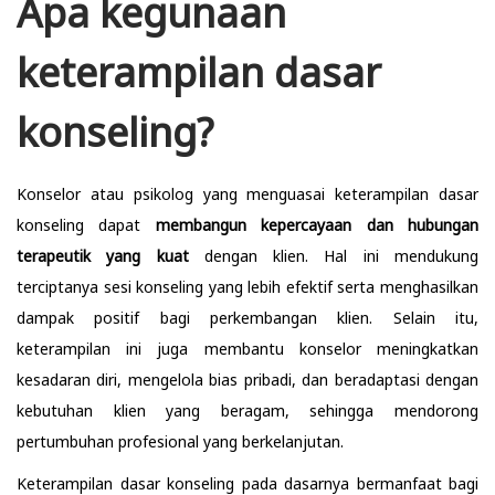
Apa kegunaan
keterampilan dasar
konseling?
Konselor atau psikolog yang menguasai keterampilan dasar
konseling dapat
membangun kepercayaan dan hubungan
terapeutik yang kuat
dengan klien. Hal ini mendukung
terciptanya sesi konseling yang lebih efektif serta menghasilkan
dampak positif bagi perkembangan klien. Selain itu,
keterampilan ini juga membantu konselor meningkatkan
kesadaran diri, mengelola bias pribadi, dan beradaptasi dengan
kebutuhan klien yang beragam, sehingga mendorong
pertumbuhan profesional yang berkelanjutan.
Keterampilan dasar konseling pada dasarnya bermanfaat bagi