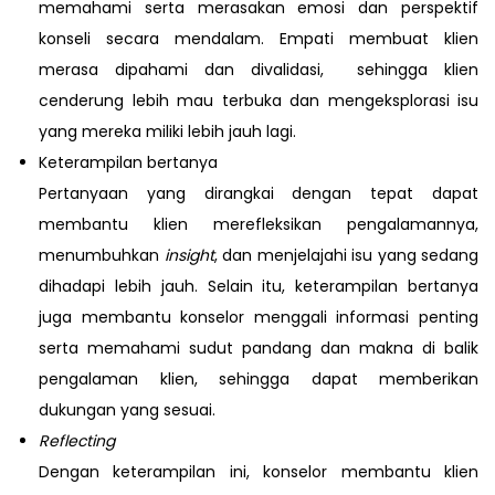
memahami serta merasakan emosi dan perspektif
konseli secara mendalam. Empati membuat klien
merasa dipahami dan divalidasi, sehingga klien
cenderung lebih mau terbuka dan mengeksplorasi isu
yang mereka miliki lebih jauh lagi.
Keterampilan bertanya
Pertanyaan yang dirangkai dengan tepat dapat
membantu klien merefleksikan pengalamannya,
menumbuhkan
insight
, dan menjelajahi isu yang sedang
dihadapi lebih jauh. Selain itu, keterampilan bertanya
juga membantu konselor menggali informasi penting
serta memahami sudut pandang dan makna di balik
pengalaman klien, sehingga dapat memberikan
dukungan yang sesuai.
Reflecting
Dengan keterampilan ini, konselor membantu klien