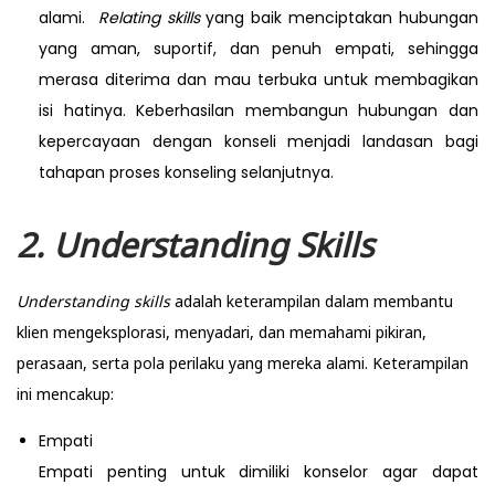
alami.
Relating skills
yang baik menciptakan hubungan
yang aman, suportif, dan penuh empati, sehingga
merasa diterima dan mau terbuka untuk membagikan
isi hatinya. Keberhasilan membangun hubungan dan
kepercayaan dengan konseli menjadi landasan bagi
tahapan proses konseling selanjutnya.
2. Understanding Skills
Understanding skills
adalah keterampilan dalam membantu
klien mengeksplorasi, menyadari, dan memahami pikiran,
perasaan, serta pola perilaku yang mereka alami. Keterampilan
ini mencakup:
Empati
Empati penting untuk dimiliki konselor agar dapat