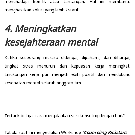
menghadapi konflik atau tantangan. Hal ini membantu
menghasilkan solusi yang lebih kreatif.
4. Meningkatkan
kesejahteraan mental
Ketika seseorang merasa didengar, dipahami, dan dihargai,
tingkat stres menurun dan kepuasan kerja meningkat.
Lingkungan kerja pun menjadi lebih positif dan mendukung
kesehatan mental seluruh anggota tim.
Tertarik belajar cara menjalankan sesi konseling dengan baik?
Tabula saat ini menyediakan Workshop
“Counseling Kickstart: