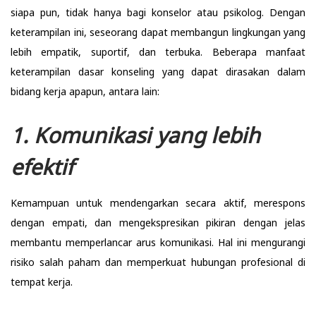
siapa pun, tidak hanya bagi konselor atau psikolog. Dengan
keterampilan ini, seseorang dapat membangun lingkungan yang
lebih empatik, suportif, dan terbuka. Beberapa manfaat
keterampilan dasar konseling yang dapat dirasakan dalam
bidang kerja apapun, antara lain:
1. Komunikasi yang lebih
efektif
Kemampuan untuk mendengarkan secara aktif, merespons
dengan empati, dan mengekspresikan pikiran dengan jelas
membantu memperlancar arus komunikasi. Hal ini mengurangi
risiko salah paham dan memperkuat hubungan profesional di
tempat kerja.