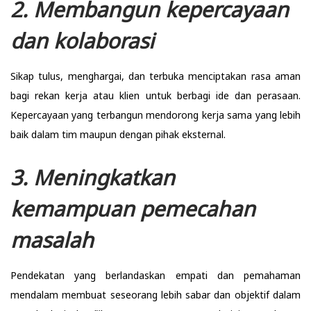
2. Membangun kepercayaan
dan kolaborasi
Sikap tulus, menghargai, dan terbuka menciptakan rasa aman
bagi rekan kerja atau klien untuk berbagi ide dan perasaan.
Kepercayaan yang terbangun mendorong kerja sama yang lebih
baik dalam tim maupun dengan pihak eksternal.
3. Meningkatkan
kemampuan pemecahan
masalah
Pendekatan yang berlandaskan empati dan pemahaman
mendalam membuat seseorang lebih sabar dan objektif dalam