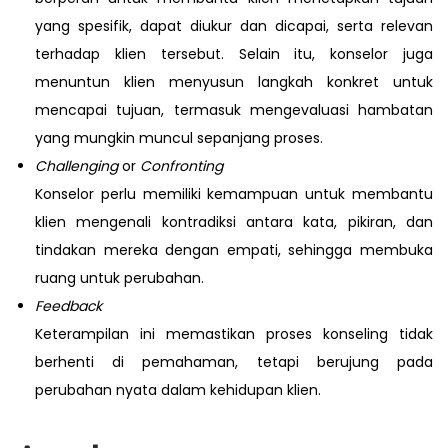
yang spesifik, dapat diukur dan dicapai, serta relevan
terhadap klien tersebut. Selain itu, konselor juga
menuntun klien menyusun langkah konkret untuk
mencapai tujuan, termasuk mengevaluasi hambatan
yang mungkin muncul sepanjang proses.
Challenging
or
Confronting
Konselor perlu memiliki kemampuan untuk membantu
klien mengenali kontradiksi antara kata, pikiran, dan
tindakan mereka dengan empati, sehingga membuka
ruang untuk perubahan.
Feedback
Keterampilan ini memastikan proses konseling tidak
berhenti di pemahaman, tetapi berujung pada
perubahan nyata dalam kehidupan klien.