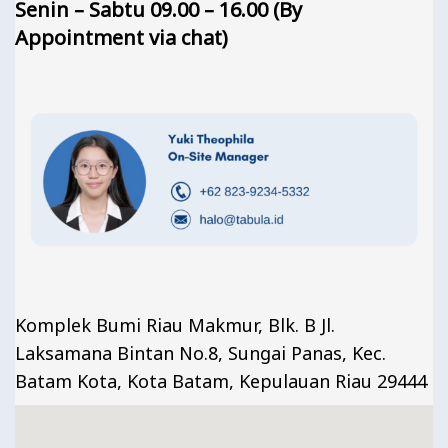
Senin – Sabtu 09.00 – 16.00 (By
Appointment via chat)
Komplek Bumi Riau Makmur, Blk. B Jl.
Laksamana Bintan No.8, Sungai Panas, Kec.
Batam Kota, Kota Batam, Kepulauan Riau 29444