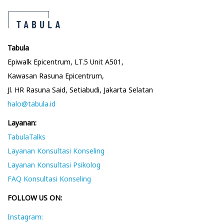
Tabula
Epiwalk Epicentrum, LT.5 Unit A501,
Kawasan Rasuna Epicentrum,
Jl. HR Rasuna Said, Setiabudi, Jakarta Selatan
halo@tabula.id
Layanan:
TabulaTalks
Layanan Konsultasi Konseling
Layanan Konsultasi Psikolog
FAQ Konsultasi Konseling
FOLLOW US ON:
Instagram: