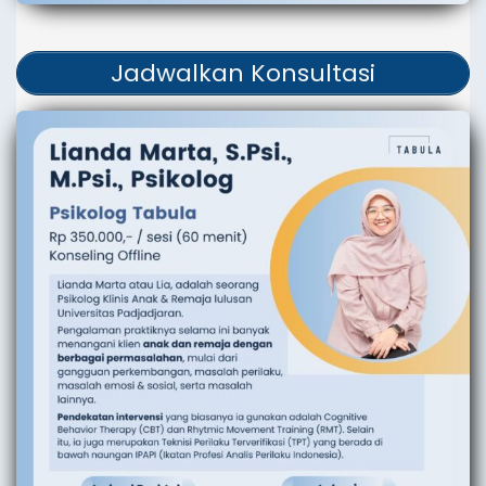
Jadwalkan Konsultasi