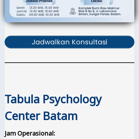
Jadwalkan Konsultasi
Tabula Psychology
Center Batam
Jam Operasional: