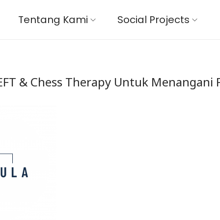
Tentang Kami
Social Projects
EFT & Chess Therapy Untuk Menangani P