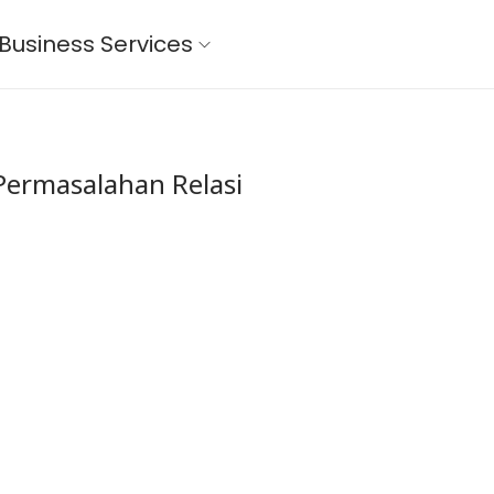
Business Services
ermasalahan Relasi